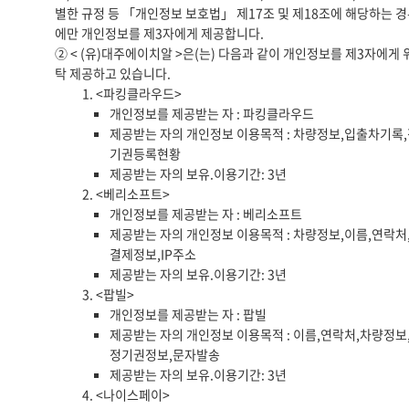
별한 규정 등 「개인정보 보호법」 제17조 및 제18조에 해당하는 
에만 개인정보를 제3자에게 제공합니다.
② < (유)대주에이치알 >은(는) 다음과 같이 개인정보를 제3자에게 
탁 제공하고 있습니다.
1. <파킹클라우드>
개인정보를 제공받는 자 : 파킹클라우드
제공받는 자의 개인정보 이용목적 : 차량정보,입출차기록
기권등록현황
제공받는 자의 보유.이용기간: 3년
2. <베리소프트>
개인정보를 제공받는 자 : 베리소프트
제공받는 자의 개인정보 이용목적 : 차량정보,이름,연락처
결제정보,IP주소
제공받는 자의 보유.이용기간: 3년
3. <팝빌>
개인정보를 제공받는 자 : 팝빌
제공받는 자의 개인정보 이용목적 : 이름,연락처,차량정보
정기권정보,문자발송
제공받는 자의 보유.이용기간: 3년
4. <나이스페이>