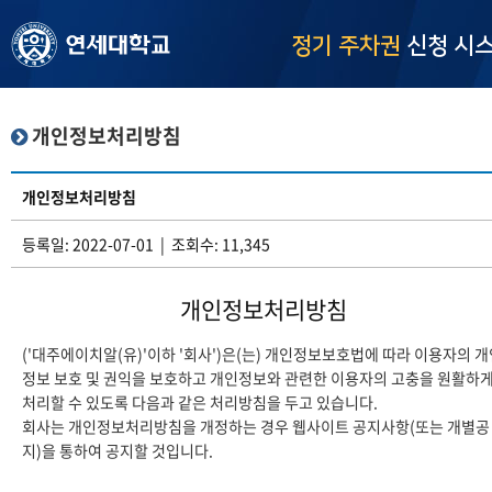
정기 주차권
신청 시
개인정보처리방침
개인정보처리방침
등록일: 2022-07-01 | 조회수: 11,345
개인정보처리방침
('대주에이치알(유)'이하 '회사')은(는) 개인정보보호법에 따라 이용자의 
정보 보호 및 권익을 보호하고 개인정보와 관련한 이용자의 고충을 원활하
처리할 수 있도록 다음과 같은 처리방침을 두고 있습니다.
회사는 개인정보처리방침을 개정하는 경우 웹사이트 공지사항(또는 개별공
지)을 통하여 공지할 것입니다.