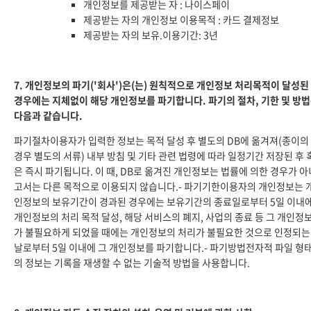
개인정보를 제공받는 자 : 나이스페이
제공받는 자의 개인정보 이용목적 : 카드 결제정보
제공받는 자의 보유.이용기간: 3년
7. 개인정보의 파기('회사')은(는) 원칙적으로 개인정보 처리목적이 달성된
경우에는 지체없이 해당 개인정보를 파기합니다. 파기의 절차, 기한 및 방
다음과 같습니다.
파기절차이용자가 입력한 정보는 목적 달성 후 별도의 DB에 옮겨져(종이의
경우 별도의 서류) 내부 방침 및 기타 관련 법령에 따라 일정기간 저장된 후 
은 즉시 파기됩니다. 이 때, DB로 옮겨진 개인정보는 법률에 의한 경우가 아
고서는 다른 목적으로 이용되지 않습니다.- 파기기한이용자의 개인정보는 
인정보의 보유기간이 경과된 경우에는 보유기간의 종료일로부터 5일 이내에
개인정보의 처리 목적 달성, 해당 서비스의 폐지, 사업의 종료 등 그 개인정
가 불필요하게 되었을 때에는 개인정보의 처리가 불필요한 것으로 인정되는
날로부터 5일 이내에 그 개인정보를 파기합니다.- 파기방법전자적 파일 형
의 정보는 기록을 재생할 수 없는 기술적 방법을 사용합니다.