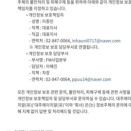
주체의 불만처리 및 피해구제 등을 위하여 아래와 같이 개인정보 보
책임자를 지정하고 있습니다.
• 개인정보 보호책임자
- 성명 : 이종민
- 직책 : 대표이사
- 직급 : 대표이사
- 연락처 : 02-847-0064,
inhauni0717@naver.com
※ 개인정보 보호 담당부서로 연결됩니다.
• 개인정보 보호 담당부서
- 부서명 : FM사업본부
- 담당자 : 이혜진
- 직책 : 차장
- 연락처 : 02-847-0064,
ppuu14@naver.com
모든 개인정보 보호 관련 문의, 불만처리, 피해구제 등에 관한 사항을
개인정보 보호책임자 및 담당부서로 문의하실 수 있습니다. 대주에
치알(유)(‘대주에이치알(유)’이하 ‘회사) 은(는) 정보주체의 문의에 
해 지체 없이 답변 및 처리해드릴 것입니다.