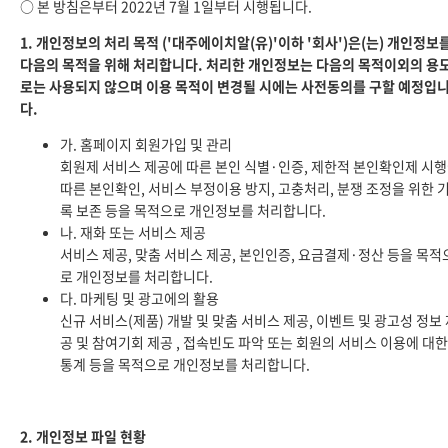
○ 본 방침은부터 2022년 7월 1일부터 시행됩니다.
1. 개인정보의 처리 목적 ('대주에이치알(유)'이하 '회사')은(는) 개인정보
다음의 목적을 위해 처리합니다. 처리한 개인정보는 다음의 목적이외의 용
로는 사용되지 않으며 이용 목적이 변경될 시에는 사전동의를 구할 예정입
다.
가. 홈페이지 회원가입 및 관리
회원제 서비스 제공에 따른 본인 식별·인증, 제한적 본인확인제 시
따른 본인확인, 서비스 부정이용 방지, 고충처리, 분쟁 조정을 위한 
록 보존 등을 목적으로 개인정보를 처리합니다.
나. 재화 또는 서비스 제공
서비스 제공, 맞춤 서비스 제공, 본인인증, 요금결제·정산 등을 목적
로 개인정보를 처리합니다.
다. 마케팅 및 광고에의 활용
신규 서비스(제품) 개발 및 맞춤 서비스 제공, 이벤트 및 광고성 정보
공 및 참여기회 제공 , 접속빈도 파악 또는 회원의 서비스 이용에 대한
통계 등을 목적으로 개인정보를 처리합니다.
2. 개인정보 파일 현황