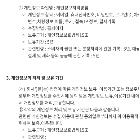
① 개인정보 파일명 : 개인정보처리방침
개인정보 항목 : 이메일, 휴대전화번호, 비밀번호, 로그인ID, 차
번호,차량정보,이름, 쿠키, 접속 IP 정보, 결제기록
수집방법 : 홈페이지
보유근거 : 개인정보보호법제15조
보유기간 : 5년
관련법령 : 소비자의 불만 또는 분쟁처리에 관한 기록 : 3년, 대
결제 및 재화 등의 공급에 관한 기록 : 5년
3. 개인정보의 처리 및 보유 기간
② ('회사')은(는) 법령에 따른 개인정보 보유·이용기간 또는 정보주
로부터 개인정보를 수집시에 동의 받은 개인정보 보유,이용기간 내
서 개인정보를 처리,보유합니다.
③ 각각의 개인정보 처리 및 보유 기간은 다음과 같습니다.
관련한 개인정보는 수집.이용에 관한 동의일로부터까지 위 이용목적
위하여 보유.이용됩니다.
보유근거 : 개인정보보호법제15조
관련법령 :