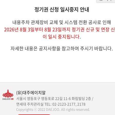
정기권 신청 일시중지 안내
내용주차 관제장비 교체 및 시스템 전환 공사로 인해
2026년 8월 3일부터 8월 23일까지 정기권 신규 및 연장 
이 일시 중지됩니다
.
자세한 내용은 공지사항을 참고하여 주시기 바랍니다.
(유)대주에이치알
서울시 영등포구 영등포로 22길 11-6 화림빌딩 2층 /
연세대 주차관리실 TEL: 02-2123-2177, 2178
Copyrights ⓒ 2022 DAEJOO. All rights reserved.