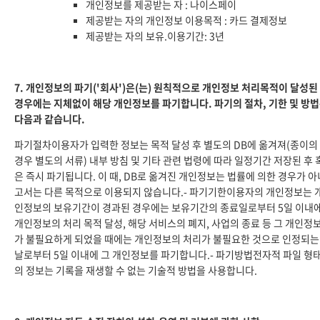
개인정보를 제공받는 자 : 나이스페이
제공받는 자의 개인정보 이용목적 : 카드 결제정보
제공받는 자의 보유.이용기간: 3년
7. 개인정보의 파기('회사')은(는) 원칙적으로 개인정보 처리목적이 달성된
경우에는 지체없이 해당 개인정보를 파기합니다. 파기의 절차, 기한 및 방
다음과 같습니다.
파기절차이용자가 입력한 정보는 목적 달성 후 별도의 DB에 옮겨져(종이의
경우 별도의 서류) 내부 방침 및 기타 관련 법령에 따라 일정기간 저장된 후 
은 즉시 파기됩니다. 이 때, DB로 옮겨진 개인정보는 법률에 의한 경우가 아
고서는 다른 목적으로 이용되지 않습니다.- 파기기한이용자의 개인정보는 
인정보의 보유기간이 경과된 경우에는 보유기간의 종료일로부터 5일 이내에
개인정보의 처리 목적 달성, 해당 서비스의 폐지, 사업의 종료 등 그 개인정
가 불필요하게 되었을 때에는 개인정보의 처리가 불필요한 것으로 인정되는
날로부터 5일 이내에 그 개인정보를 파기합니다.- 파기방법전자적 파일 형
의 정보는 기록을 재생할 수 없는 기술적 방법을 사용합니다.