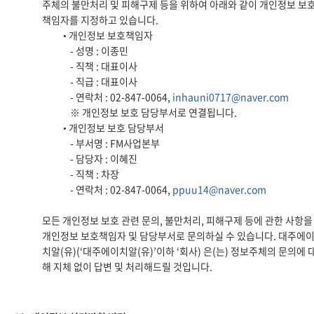
주체의 불만처리 및 피해구제 등을 위하여 아래와 같이 개인정보 보
책임자를 지정하고 있습니다.
• 개인정보 보호책임자
- 성명 : 이종민
- 직책 : 대표이사
- 직급 : 대표이사
- 연락처 : 02-847-0064,
inhauni0717@naver.com
※ 개인정보 보호 담당부서로 연결됩니다.
• 개인정보 보호 담당부서
- 부서명 : FM사업본부
- 담당자 : 이혜진
- 직책 : 차장
- 연락처 : 02-847-0064,
ppuu14@naver.com
모든 개인정보 보호 관련 문의, 불만처리, 피해구제 등에 관한 사항을
개인정보 보호책임자 및 담당부서로 문의하실 수 있습니다. 대주에
치알(유)(‘대주에이치알(유)’이하 ‘회사) 은(는) 정보주체의 문의에 
해 지체 없이 답변 및 처리해드릴 것입니다.