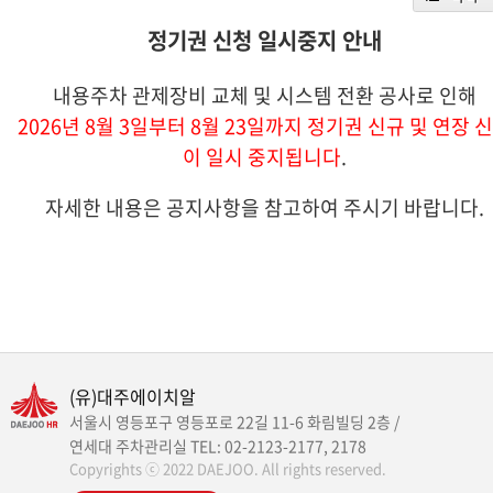
정기권 신청 일시중지 안내
내용주차 관제장비 교체 및 시스템 전환 공사로 인해
2026년 8월 3일부터 8월 23일까지 정기권 신규 및 연장 
이 일시 중지됩니다
.
자세한 내용은 공지사항을 참고하여 주시기 바랍니다.
(유)대주에이치알
서울시 영등포구 영등포로 22길 11-6 화림빌딩 2층 /
연세대 주차관리실 TEL: 02-2123-2177, 2178
Copyrights ⓒ 2022 DAEJOO. All rights reserved.