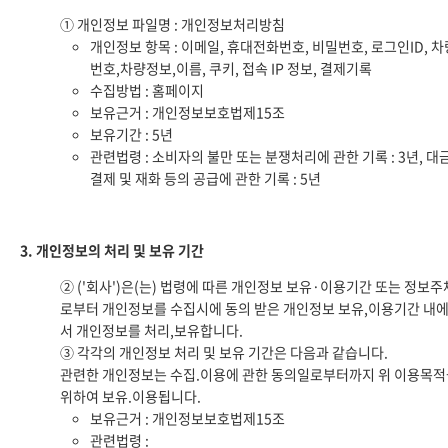
① 개인정보 파일명 : 개인정보처리방침
개인정보 항목 : 이메일, 휴대전화번호, 비밀번호, 로그인ID, 차
번호,차량정보,이름, 쿠키, 접속 IP 정보, 결제기록
수집방법 : 홈페이지
보유근거 : 개인정보보호법제15조
보유기간 : 5년
관련법령 : 소비자의 불만 또는 분쟁처리에 관한 기록 : 3년, 대
결제 및 재화 등의 공급에 관한 기록 : 5년
3. 개인정보의 처리 및 보유 기간
② ('회사')은(는) 법령에 따른 개인정보 보유·이용기간 또는 정보주
로부터 개인정보를 수집시에 동의 받은 개인정보 보유,이용기간 내
서 개인정보를 처리,보유합니다.
③ 각각의 개인정보 처리 및 보유 기간은 다음과 같습니다.
관련한 개인정보는 수집.이용에 관한 동의일로부터까지 위 이용목적
위하여 보유.이용됩니다.
보유근거 : 개인정보보호법제15조
관련법령 :