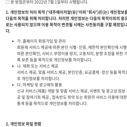
○ 본 방침은부터 2022년 7월 1일부터 시행됩니다.
1. 개인정보의 처리 목적 ('대주에이치알(유)'이하 '회사')은(는) 개인정보
다음의 목적을 위해 처리합니다. 처리한 개인정보는 다음의 목적이외의 용
로는 사용되지 않으며 이용 목적이 변경될 시에는 사전동의를 구할 예정입
다.
가. 홈페이지 회원가입 및 관리
회원제 서비스 제공에 따른 본인 식별·인증, 제한적 본인확인제 시
따른 본인확인, 서비스 부정이용 방지, 고충처리, 분쟁 조정을 위한 
록 보존 등을 목적으로 개인정보를 처리합니다.
나. 재화 또는 서비스 제공
서비스 제공, 맞춤 서비스 제공, 본인인증, 요금결제·정산 등을 목적
로 개인정보를 처리합니다.
다. 마케팅 및 광고에의 활용
신규 서비스(제품) 개발 및 맞춤 서비스 제공, 이벤트 및 광고성 정보
공 및 참여기회 제공 , 접속빈도 파악 또는 회원의 서비스 이용에 대한
통계 등을 목적으로 개인정보를 처리합니다.
2. 개인정보 파일 현황