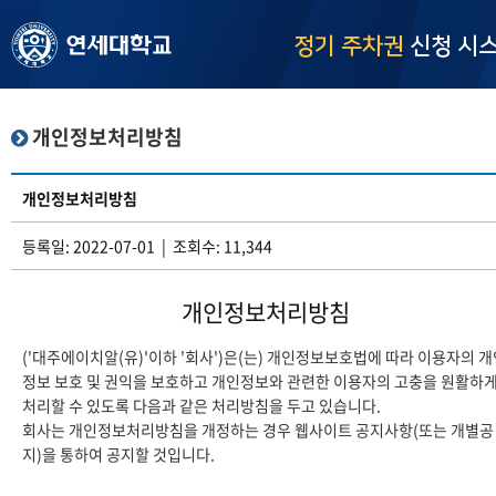
정기 주차권
신청 시
개인정보처리방침
개인정보처리방침
등록일: 2022-07-01 | 조회수: 11,344
개인정보처리방침
('대주에이치알(유)'이하 '회사')은(는) 개인정보보호법에 따라 이용자의 
정보 보호 및 권익을 보호하고 개인정보와 관련한 이용자의 고충을 원활하
처리할 수 있도록 다음과 같은 처리방침을 두고 있습니다.
회사는 개인정보처리방침을 개정하는 경우 웹사이트 공지사항(또는 개별공
지)을 통하여 공지할 것입니다.