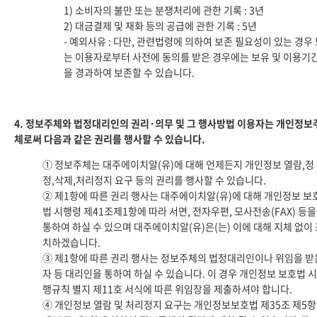
1) 소비자의 불만 또는 분쟁처리에 관한 기록 : 3년
2) 대금결제 및 재화 등의 공급에 관한 기록 : 5년
- 예외사유 : 다만, 관련법령에 의하여 보존 필요성이 있는 경우
는 이용자로부터 사전에 동의를 받은 경우에는 보유 및 이용기
을 경과하여 보존할 수 있습니다.
4. 정보주체와 법정대리인의 권리·의무 및 그 행사방법 이용자는 개인정보
체로써 다음과 같은 권리를 행사할 수 있습니다.
① 정보주체는 대주에이치알(유)에 대해 언제든지 개인정보 열람,정
정,삭제,처리정지 요구 등의 권리를 행사할 수 있습니다.
② 제1항에 따른 권리 행사는 대주에이치알(유)에 대해 개인정보 보
법 시행령 제41조제1항에 따라 서면, 전자우편, 모사전송(FAX) 등을
통하여 하실 수 있으며 대주에이치알(유)은(는) 이에 대해 지체 없이
치하겠습니다.
③ 제1항에 따른 권리 행사는 정보주체의 법정대리인이나 위임을 받
자 등 대리인을 통하여 하실 수 있습니다. 이 경우 개인정보 보호법 시
행규칙 별지 제11호 서식에 따른 위임장을 제출하셔야 합니다.
④ 개인정보 열람 및 처리정지 요구는 개인정보보호법 제35조 제5항