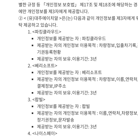
별한 규정 등 「개인정보 보호법」 제17조 및 제18조에 해당하는 
에만 개인정보를 제3자에게 제공합니다.
② < (유)대주에이치알 >은(는) 다음과 같이 개인정보를 제3자에게 
탁 제공하고 있습니다.
1. <파킹클라우드>
개인정보를 제공받는 자 : 파킹클라우드
제공받는 자의 개인정보 이용목적 : 차량정보,입출차기록
기권등록현황
제공받는 자의 보유.이용기간: 3년
2. <베리소프트>
개인정보를 제공받는 자 : 베리소프트
제공받는 자의 개인정보 이용목적 : 차량정보,이름,연락처
결제정보,IP주소
제공받는 자의 보유.이용기간: 3년
3. <팝빌>
개인정보를 제공받는 자 : 팝빌
제공받는 자의 개인정보 이용목적 : 이름,연락처,차량정보
정기권정보,문자발송
제공받는 자의 보유.이용기간: 3년
4. <나이스페이>